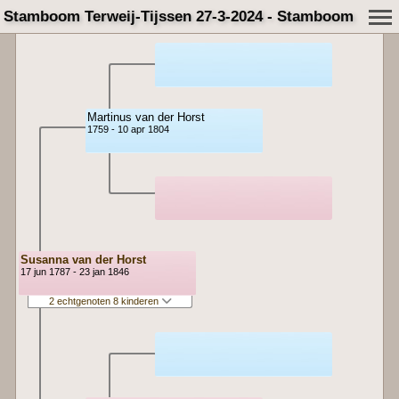
Stamboom Terweij-Tijssen 27-3-2024 - Stamboom
Martinus van der Horst
1759 - 10 apr 1804
Susanna van der Horst
17 jun 1787 - 23 jan 1846
2 echtgenoten 8 kinderen