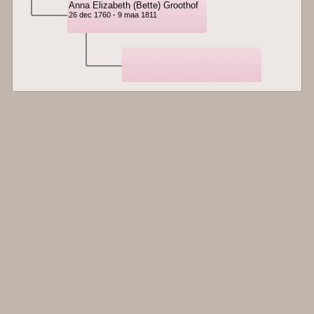
Anna Elizabeth (Bette) Groothof
26 dec 1760 - 9 maa 1811